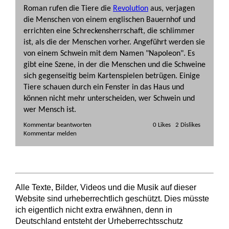
Roman rufen die Tiere die
Revolution
aus, verjagen
die Menschen von einem englischen Bauernhof und
errichten eine Schreckensherrschaft, die schlimmer
ist, als die der Menschen vorher. Angeführt werden sie
von einem Schwein mit dem Namen "Napoleon". Es
gibt eine Szene, in der die Menschen und die Schweine
sich gegenseitig beim Kartenspielen betrügen. Einige
Tiere schauen durch ein Fenster in das Haus und
können nicht mehr unterscheiden, wer Schwein und
wer Mensch ist.
Kommentar beantworten   
Alle Texte, Bilder, Videos und die Musik auf dieser
Website sind urheberrechtlich geschützt. Dies müsste
ich eigentlich nicht extra erwähnen, denn in
Deutschland entsteht der Urheberrechtsschutz