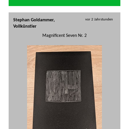
vor 2 Jahrstunden
Stephan Goldammer,
Vollkünstler
Magnificent Seven Nr. 2