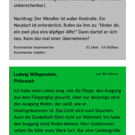
unberechenbar).
Nachtrag: Der Wendler ist außer Kontrolle. Ein
Neustart ist erforderlich. Rufen sie ihm zu: "Hinter dir,
ein zwei plus eins köpfiger Affe!" Dann startet er sich
neu. Kann das mal einer übernehmen?
Kommentar beantworten   
vor 80 Jahren
Ludwig Wittgenstein,
Philosoph
Ich habe mein Leben lang, wie die Fliege, den Ausgang
aus dem Fliegenglas gesucht. Aber nur derjenige wird
den Ausgang finden, der weiß, wie er
hineingekommen ist. Das Licht wird euch täuschen.
Auch die Dunkelheit führt nicht zur Wahrheit. Ich habe
den Ausgang nicht finden können. Herr Goldammer,
setzen Sie bitte mein Werk fort. Nur eine Geistesgröße