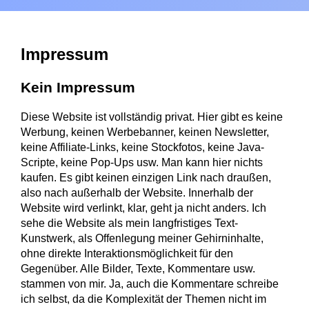
Impressum
Kein Impressum
Diese Website ist vollständig privat. Hier gibt es keine
Werbung, keinen Werbebanner, keinen Newsletter,
keine Affiliate-Links, keine Stockfotos, keine Java-
Scripte, keine Pop-Ups usw. Man kann hier nichts
kaufen. Es gibt keinen einzigen Link nach draußen,
also nach außerhalb der Website. Innerhalb der
Website wird verlinkt, klar, geht ja nicht anders. Ich
sehe die Website als mein langfristiges Text-
Kunstwerk, als Offenlegung meiner Gehirninhalte,
ohne direkte Interaktionsmöglichkeit für den
Gegenüber. Alle Bilder, Texte, Kommentare usw.
stammen von mir. Ja, auch die Kommentare schreibe
ich selbst, da die Komplexität der Themen nicht im