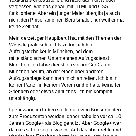
vergessen, wie das genau mit HTML und CSS
funktionierte. Aber ein junger Maler übergibt ja auch
nicht den Pinsel an einen Berufsmaler, nur weil er mal
keine Zeit hat.
Mein derzeitiger Hauptberuf hat mit den Themen der
Website praktisch nichts zu tun, ich bin
Aufzugstechniker in München, bei dem
mittelständischen Unternehmen Aufzugsdienst
München. Ich fahre dienstlich viel im Großraum
München herum, an der einen oder anderen
Aufzugsanlage kann man mich antreffen. Ich bin in
keiner Partei, in keinem Verein und erhalte keinerlei
Spenden oder etwas ähnliches. Ich bin komplett
unabhängig.
Irgendwann im Leben sollte man vom Konsumenten
zum Produzenten werden, daher habe ich vor ca. 10
Jahren Google+ als Blog genutzt. Aber Google+ war
damals schon so gut wie tot. Auf das überdrehte und