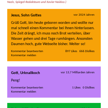
Nazis, Spiegel-Redakteure und Xavier Naidoo.)
vor 2024 Jahren
Jesus, Sohn Gottes
Grüß Gott, bin heute geboren worden und wollte nur
mal schnell einen Kommentar bei Ihnen hinterlassen.
Die Zeit drängt, ich muss noch Brot verteilen, über
Wasser gehen und drei Tage rumhängen. Ansonsten
Daumen hoch, gute Webseite bisher. Weiter so!
Kommentar beantworten   
vor 13,7 Milliarden Jahren
Gott, Urknallkoch
Peng!
Kommentar beantworten   