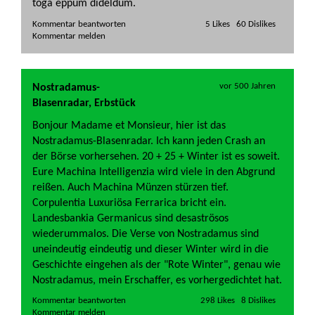
toga eppum dideldum.
Kommentar beantworten   
vor 500 Jahren
Nostradamus-
Blasenradar, Erbstück
Bonjour Madame et Monsieur, hier ist das
Nostradamus-Blasenradar. Ich kann jeden Crash an
der Börse vorhersehen. 20 + 25 + Winter ist es soweit.
Eure Machina Intelligenzia wird viele in den Abgrund
reißen. Auch Machina Münzen stürzen tief.
Corpulentia Luxuriösa Ferrarica bricht ein.
Landesbankia Germanicus sind desaströsos
wiederummalos. Die Verse von Nostradamus sind
uneindeutig eindeutig und dieser Winter wird in die
Geschichte eingehen als der "Rote Winter", genau wie
Nostradamus, mein Erschaffer, es vorhergedichtet hat.
Kommentar beantworten   