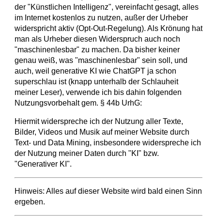
der "Künstlichen Intelligenz", vereinfacht gesagt, alles
im Internet kostenlos zu nutzen, außer der Urheber
widerspricht aktiv (Opt-Out-Regelung). Als Krönung hat
man als Urheber diesen Widerspruch auch noch
"maschinenlesbar" zu machen. Da bisher keiner
genau weiß, was "maschinenlesbar" sein soll, und
auch, weil generative KI wie ChatGPT ja schon
superschlau ist (knapp unterhalb der Schlauheit
meiner Leser), verwende ich bis dahin folgenden
Nutzungsvorbehalt gem. § 44b UrhG:
Hiermit widerspreche ich der Nutzung aller Texte,
Bilder, Videos und Musik auf meiner Website durch
Text- und Data Mining, insbesondere widerspreche ich
der Nutzung meiner Daten durch "KI" bzw.
"Generativer KI".
Hinweis: Alles auf dieser Website wird bald einen Sinn
ergeben.